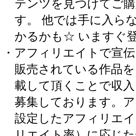
テンツを見つけてご購
す。 他では手に入ら
かるかも☆ いますぐ登
・アフィリエイトで宣伝
販売されている作品を
載して頂くことで収入
募集しております。ア
設定したアフィリエイ
リエイト率）に応じ