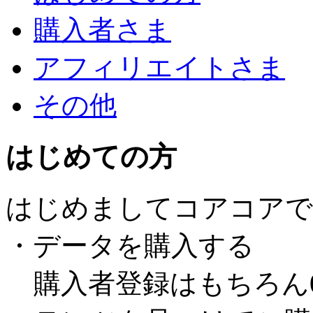
購入者さま
アフィリエイトさま
その他
はじめての方
はじめましてコアコアで
・データを購入する
購入者登録はもちろん