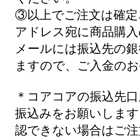
③以上でご注文は確定
アドレス宛に商品購入
メールには振込先の銀
ますので、ご入金のお
＊コアコアの振込先口
振込みをお願いします
認できない場合はご注