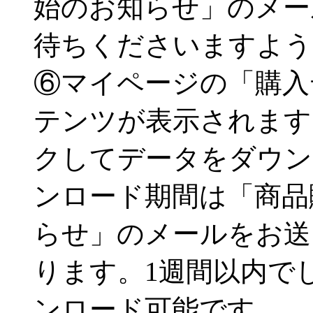
始のお知らせ」のメー
待ちくださいますよう
⑥マイページの「購入
テンツが表示されます
クしてデータをダウン
ンロード期間は「商品
らせ」のメールをお送
ります。1週間以内で
ンロード可能です。