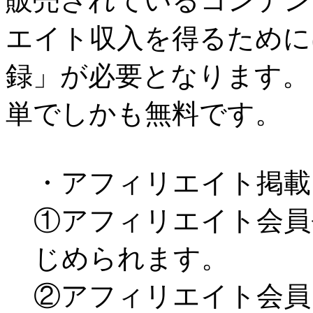
販売されているコンテン
エイト収入を得るために
録」が必要となります。
単でしかも無料です。
・アフィリエイト掲載
①アフィリエイト会員
じめられます。
②アフィリエイト会員