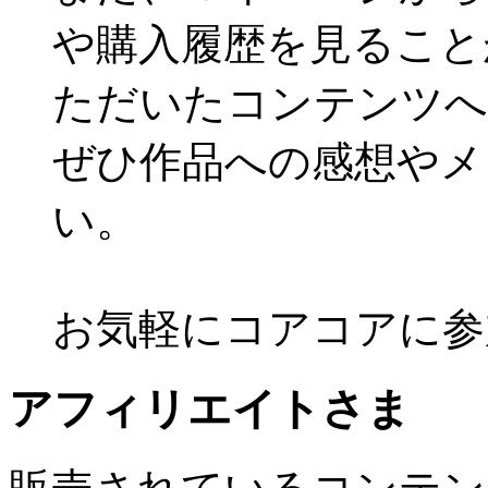
や購入履歴を見ること
ただいたコンテンツへ
ぜひ作品への感想やメ
い。
お気軽にコアコアに参
アフィリエイトさま