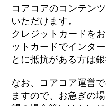
コアコアのコンテンツ
いただけます。
クレジットカードをお
ットカードでインター
とに抵抗がある方は銀
なお、コアコア運営で
ますので、お急ぎの場