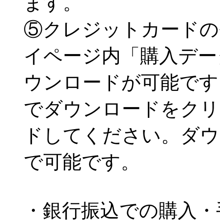
ます。
⑤クレジットカードの
イページ内「購入デー
ウンロードが可能です
でダウンロードをクリ
ドしてください。ダウ
で可能です。
・銀行振込での購入・