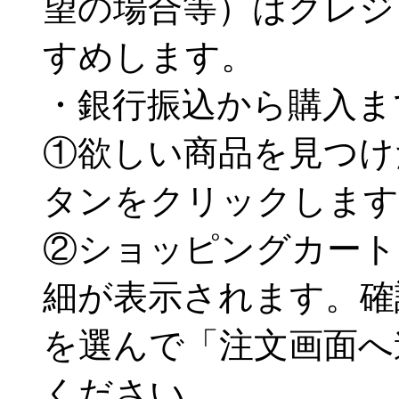
望の場合等）はクレジ
すめします。
・銀行振込から購入ま
①欲しい商品を見つけ
タンをクリックします
②ショッピングカート
細が表示されます。確
を選んで「注文画面へ
ください。