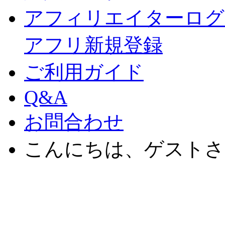
アフィリエイターログ
アフリ新規登録
ご利用ガイド
Q&A
お問合わせ
こんにちは、ゲストさ