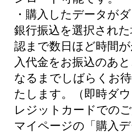
・購入したデータがダ
銀行振込を選択された
認まで数日ほど時間が
入代金をお振込のあと
なるまでしばらくお待
たします。（即時ダウ
レジットカードでのご
マイページの「購入デ