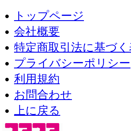
トップページ
会社概要
特定商取引法に基づく
プライバシーポリシー
利用規約
お問合わせ
上に戻る