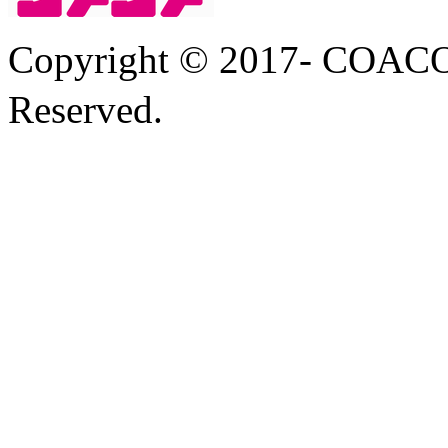
Copyright © 2017- COA
Reserved.