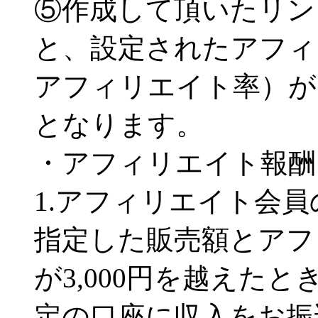
⑤作成して頂いたリン
と、設定されたアフィ
アフィリエイト率）が
となります。
・アフィリエイト報酬
1.アフィリエイト会
指定した販売額とアフ
が3,000円を越えた
定の口座に収入をお振込