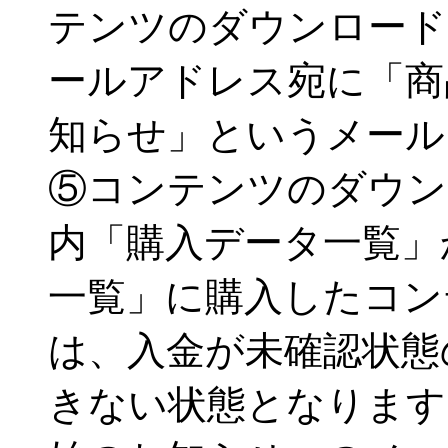
テンツのダウンロード
ールアドレス宛に「商
知らせ」というメール
⑤コンテンツのダウン
内「購入データ一覧」
一覧」に購入したコン
は、入金が未確認状態
きない状態となります