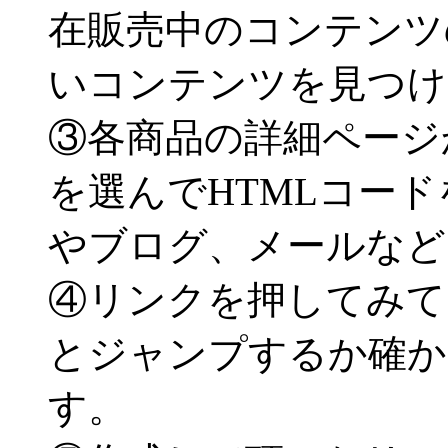
在販売中のコンテンツ
いコンテンツを見つけ
③各商品の詳細ページ
を選んでHTMLコー
やブログ、メールなど
④リンクを押してみて
とジャンプするか確か
す。