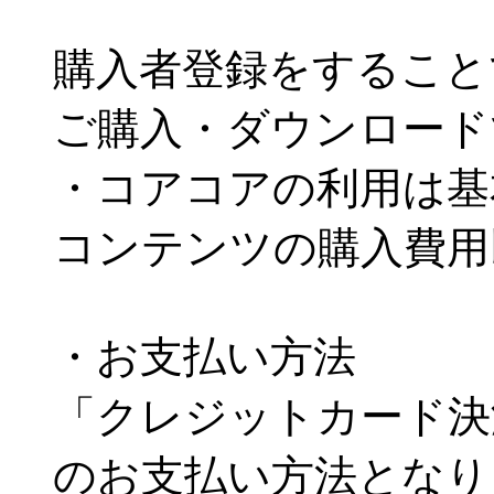
購入者登録をすること
ご購入・ダウンロード
・コアコアの利用は基
コンテンツの購入費用
・お支払い方法
「クレジットカード決
のお支払い方法となり