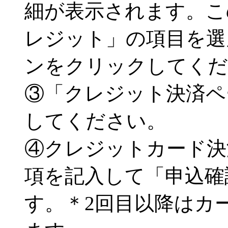
細が表示されます。こ
レジット」の項目を選
ンをクリックしてくだ
③「クレジット決済ペ
してください。
④クレジットカード決
項を記入して「申込確
す。＊2回目以降はカ