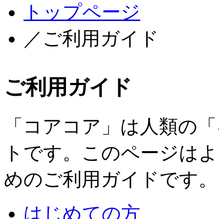
トップページ
／ご利用ガイド
ご利用ガイド
「コアコア」は人類の「
トです。このページはよ
めのご利用ガイドです。
はじめての方