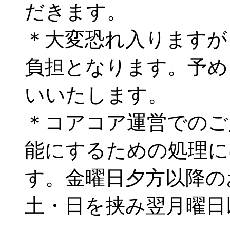
だきます。
＊大変恐れ入りますが
負担となります。予め
いいたします。
＊コアコア運営でのご
能にするための処理に
す。金曜日夕方以降の
土・日を挟み翌月曜日