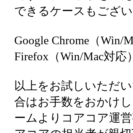
できるケースもござい
Google Chrome（Win
Firefox（Win/Mac対応
以上をお試しいただい
合はお手数をおかけし
ームよりコアコア運営