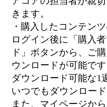
アコアの担当者が親切
きます。
・購入したコンテンツ
ログイン後に「購入者
ド」ボタンから、ご購
ウンロードが可能です
ダウンロード可能な1
いつでもダウンロード
また、マイページから