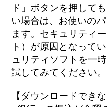
ド」ボタンを押しても
い場合は、お使いのパ
ます。セキュリティー
ト）が原因となってい
ュリティソフトを一時
試してみてください。
【ダウンロードできな