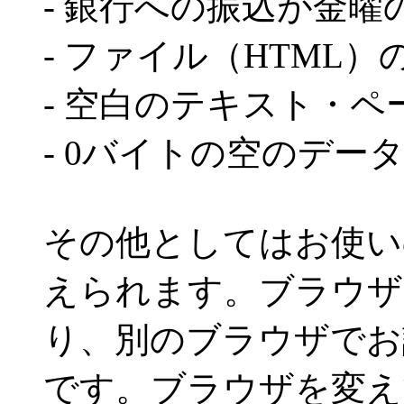
- 銀行への振込が金曜
- ファイル（HTML
- 空白のテキスト・
- 0バイトの空のデー
その他としてはお使い
えられます。ブラウザ
り、別のブラウザでお
です。ブラウザを変え