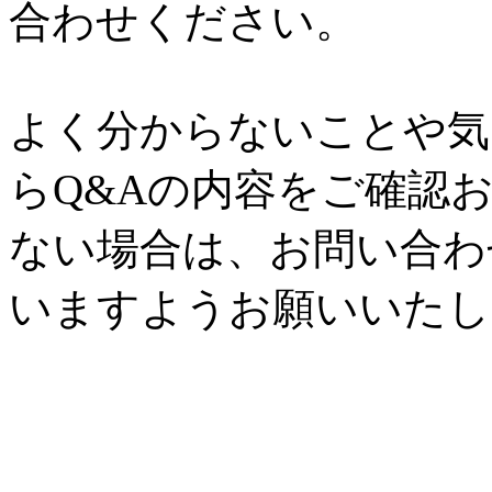
合わせください。
よく分からないことや気
らQ&Aの内容をご確認
ない場合は、お問い合わ
いますようお願いいたし