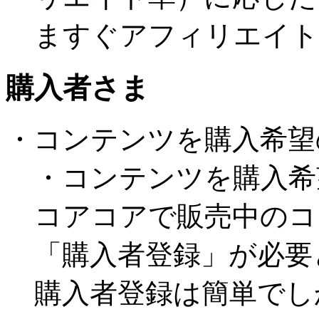
ますぐアフィリエイト
購入者さま
・コンテンツを購入希望
・コンテンツを購入希
コアコアで販売中のコ
「購入者登録」が必要
購入者登録は簡単でし