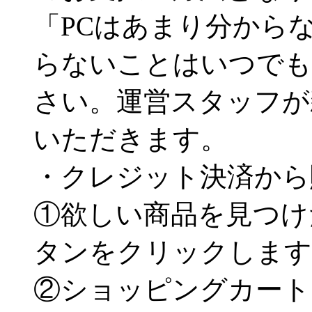
「PCはあまり分から
らないことはいつでも
さい。運営スタッフが
いただきます。
・クレジット決済から
①欲しい商品を見つけ
タンをクリックします
②ショッピングカート