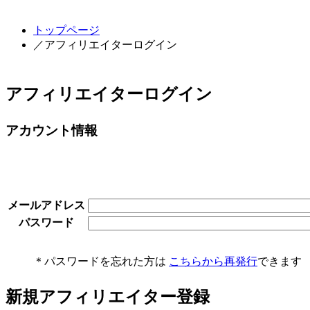
トップページ
／アフィリエイターログイン
アフィリエイターログイン
アカウント情報
メールアドレス
パスワード
＊パスワードを忘れた方は
こちらから再発行
できます
新規アフィリエイター登録