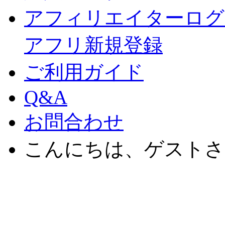
アフィリエイターログ
アフリ新規登録
ご利用ガイド
Q&A
お問合わせ
こんにちは、ゲストさ