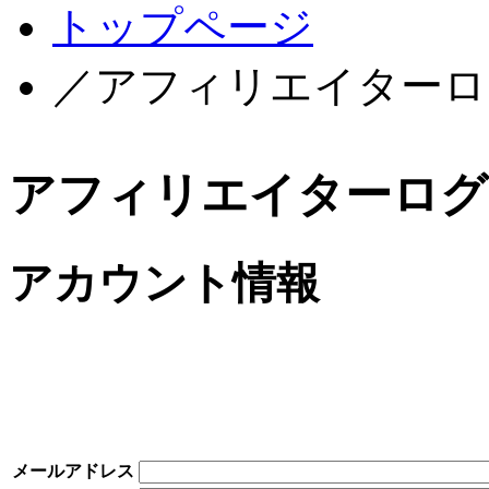
トップページ
／アフィリエイターロ
アフィリエイターログ
アカウント情報
メールアドレス