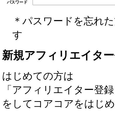
パスワード
＊パスワードを忘れ
す
新規アフィリエイター
はじめての方は
「アフィリエイター登録
をしてコアコアをはじめ