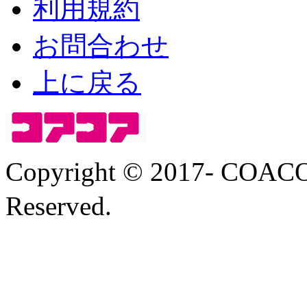
利用規約
お問合わせ
上に戻る
Copyright © 2017- COA
Reserved.