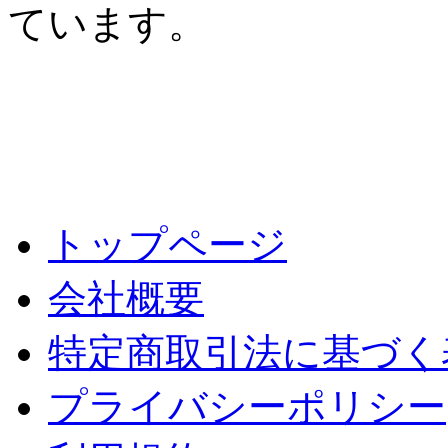
ています。
トップページ
会社概要
特定商取引法に基づく
プライバシーポリシー