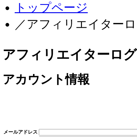
トップページ
／アフィリエイターロ
アフィリエイターログ
アカウント情報
メールアドレス