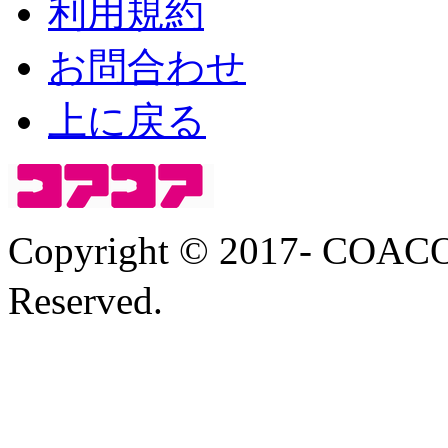
利用規約
お問合わせ
上に戻る
Copyright © 2017- COA
Reserved.