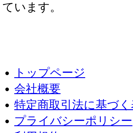
ています。
トップページ
会社概要
特定商取引法に基づく
プライバシーポリシー