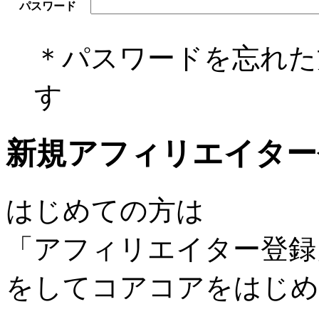
パスワード
＊パスワードを忘れ
す
新規アフィリエイター
はじめての方は
「アフィリエイター登録
をしてコアコアをはじめ