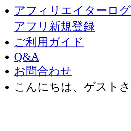
アフィリエイターログ
アフリ新規登録
ご利用ガイド
Q&A
お問合わせ
こんにちは、ゲストさ