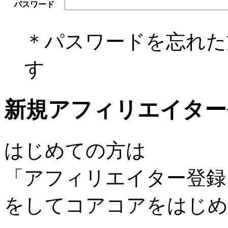
パスワード
＊パスワードを忘れ
す
新規アフィリエイター
はじめての方は
「アフィリエイター登録
をしてコアコアをはじめ