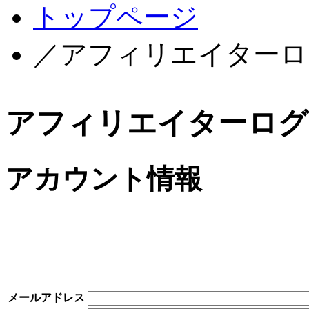
トップページ
／アフィリエイターロ
アフィリエイターログ
アカウント情報
メールアドレス