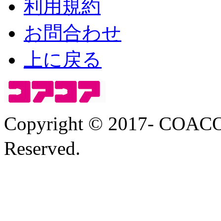
利用規約
お問合わせ
上に戻る
Copyright © 2017- COA
Reserved.