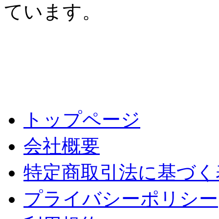
ています。
トップページ
会社概要
特定商取引法に基づく
プライバシーポリシー