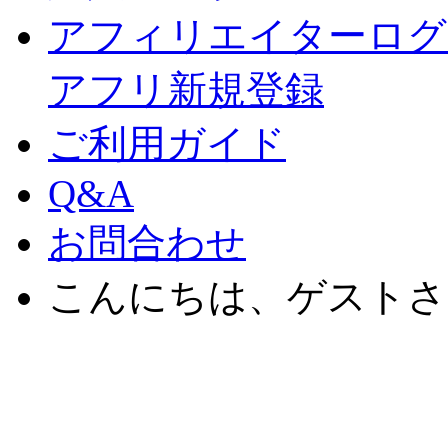
アフィリエイターログ
アフリ新規登録
ご利用ガイド
Q&A
お問合わせ
こんにちは、ゲストさ