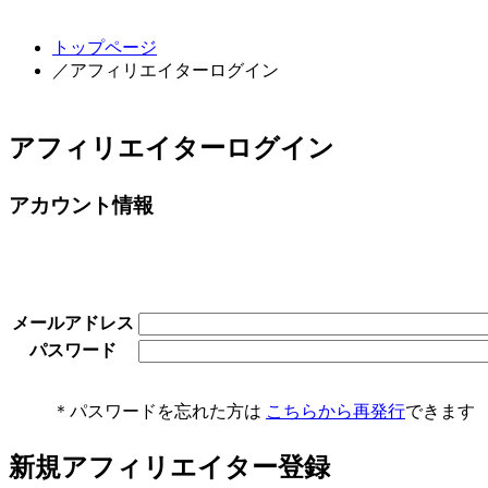
トップページ
／アフィリエイターログイン
アフィリエイターログイン
アカウント情報
メールアドレス
パスワード
＊パスワードを忘れた方は
こちらから再発行
できます
新規アフィリエイター登録