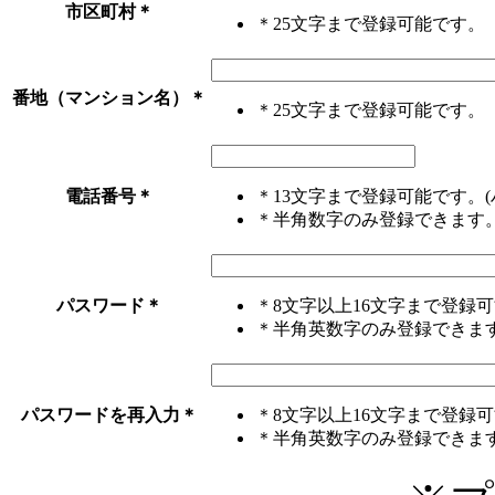
市区町村
＊
＊25文字まで登録可能です。
番地（マンション名）
＊
＊25文字まで登録可能です。
電話番号
＊
＊13文字まで登録可能です。(
＊半角数字のみ登録できます
パスワード
＊
＊8文字以上16文字まで登録
＊半角英数字のみ登録できま
パスワードを再入力
＊
＊8文字以上16文字まで登録
＊半角英数字のみ登録できま