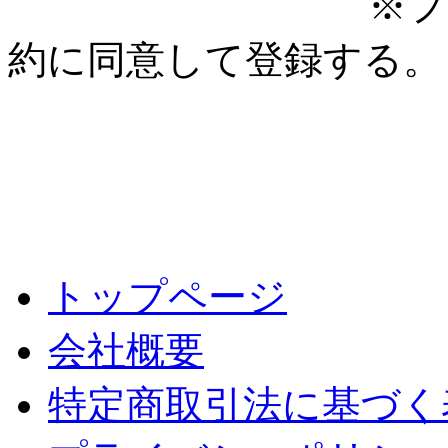
※プ
約に同意して登録する。
トップページ
会社概要
特定商取引法に基づく