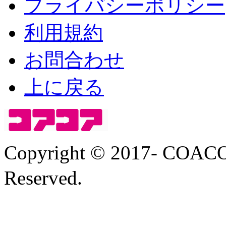
プライバシーポリシー
利用規約
お問合わせ
上に戻る
Copyright © 2017- COA
Reserved.