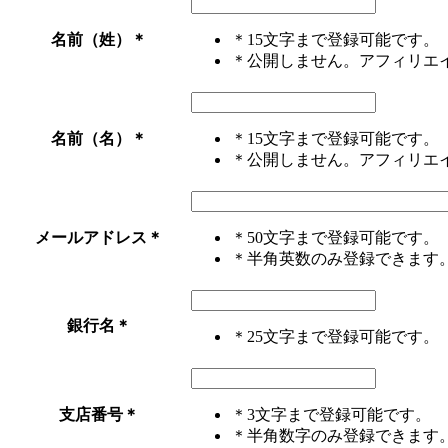
名前（姓）
＊
＊15文字まで登録可能です。
＊公開しません。アフィリエ
名前（名）
＊
＊15文字まで登録可能です。
＊公開しません。アフィリエ
メールアドレス
＊
＊50文字まで登録可能です。
＊半角英数のみ登録できます
銀行名
＊
＊25文字まで登録可能です。
支店番号
＊
＊3文字まで登録可能です。
＊半角数字のみ登録できます