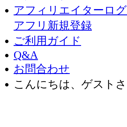
アフィリエイターログ
アフリ新規登録
ご利用ガイド
Q&A
お問合わせ
こんにちは、ゲストさ