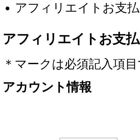
アフィリエイトお支払
アフィリエイトお支払
＊
マークは必須記入項目
アカウント情報