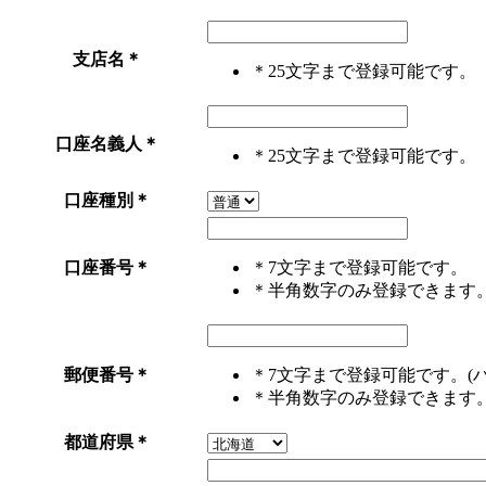
支店名
＊
＊25文字まで登録可能です。
口座名義人
＊
＊25文字まで登録可能です。
口座種別
＊
口座番号
＊
＊7文字まで登録可能です。
＊半角数字のみ登録できます
郵便番号
＊
＊7文字まで登録可能です。(
＊半角数字のみ登録できます
都道府県
＊