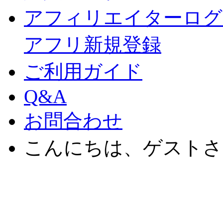
アフィリエイターログ
アフリ新規登録
ご利用ガイド
Q&A
お問合わせ
こんにちは、ゲストさ