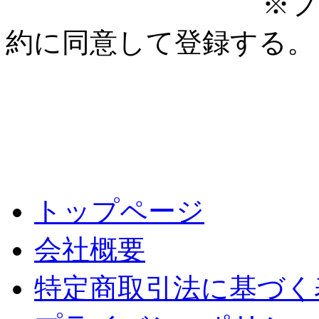
※プ
約に同意して登録する。
トップページ
会社概要
特定商取引法に基づく