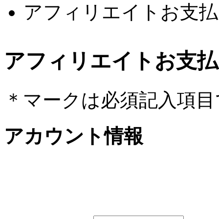
アフィリエイトお支払
アフィリエイトお支払
＊
マークは必須記入項目
アカウント情報