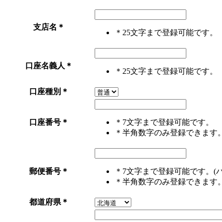
支店名
＊
＊25文字まで登録可能です。
口座名義人
＊
＊25文字まで登録可能です。
口座種別
＊
口座番号
＊
＊7文字まで登録可能です。
＊半角数字のみ登録できます
郵便番号
＊
＊7文字まで登録可能です。(
＊半角数字のみ登録できます
都道府県
＊