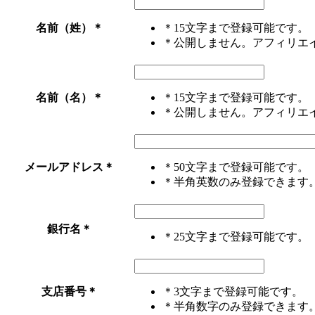
名前（姓）
＊
＊15文字まで登録可能です。
＊公開しません。アフィリエ
名前（名）
＊
＊15文字まで登録可能です。
＊公開しません。アフィリエ
メールアドレス
＊
＊50文字まで登録可能です。
＊半角英数のみ登録できます
銀行名
＊
＊25文字まで登録可能です。
支店番号
＊
＊3文字まで登録可能です。
＊半角数字のみ登録できます