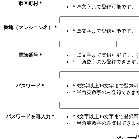
市区町村
＊
＊25文字まで登録可能です。
番地（マンション名）
＊
＊25文字まで登録可能です。
電話番号
＊
＊13文字まで登録可能です。(
＊半角数字のみ登録できます
パスワード
＊
＊8文字以上16文字まで登録
＊半角英数字のみ登録できま
パスワードを再入力
＊
＊8文字以上16文字まで登録
＊半角英数字のみ登録できま