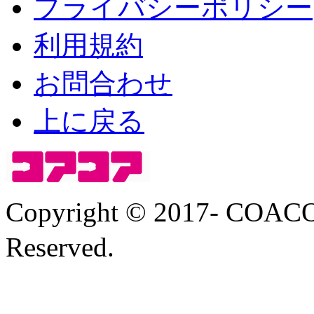
プライバシーポリシー
利用規約
お問合わせ
上に戻る
Copyright © 2017- COA
Reserved.