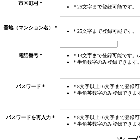
市区町村
＊
＊25文字まで登録可能です。
番地（マンション名）
＊
＊25文字まで登録可能です。
電話番号
＊
＊13文字まで登録可能です。(
＊半角数字のみ登録できます
パスワード
＊
＊8文字以上16文字まで登録
＊半角英数字のみ登録できま
パスワードを再入力
＊
＊8文字以上16文字まで登録
＊半角英数字のみ登録できま