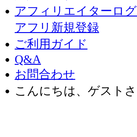
アフィリエイターログ
アフリ新規登録
ご利用ガイド
Q&A
お問合わせ
こんにちは、ゲストさ