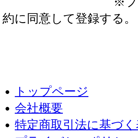
※プ
約に同意して登録する。
トップページ
会社概要
特定商取引法に基づく