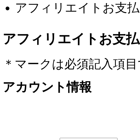
アフィリエイトお支払
アフィリエイトお支払
＊
マークは必須記入項目
アカウント情報