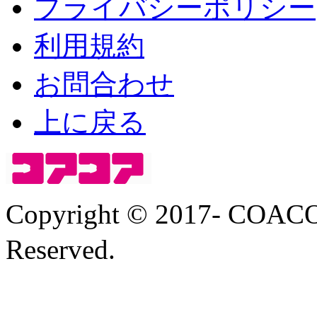
プライバシーポリシー
利用規約
お問合わせ
上に戻る
Copyright © 2017- COA
Reserved.