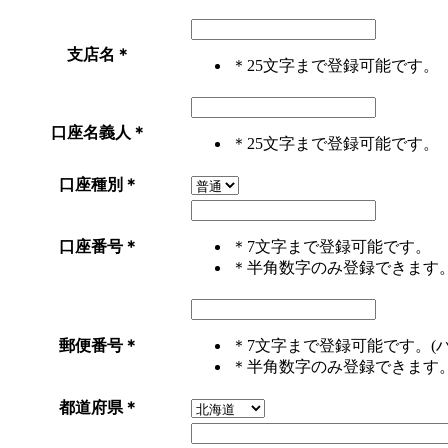
支店名
＊
＊25文字まで登録可能です。
口座名義人
＊
＊25文字まで登録可能です。
口座種別
＊
口座番号
＊
＊7文字まで登録可能です。
＊半角数字のみ登録できます
郵便番号
＊
＊7文字まで登録可能です。(
＊半角数字のみ登録できます
都道府県
＊