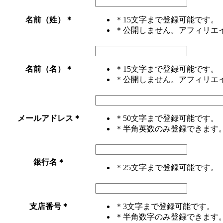
名前（姓）
＊
＊15文字まで登録可能です。
＊公開しません。アフィリエ
名前（名）
＊
＊15文字まで登録可能です。
＊公開しません。アフィリエ
メールアドレス
＊
＊50文字まで登録可能です。
＊半角英数のみ登録できます
銀行名
＊
＊25文字まで登録可能です。
支店番号
＊
＊3文字まで登録可能です。
＊半角数字のみ登録できます