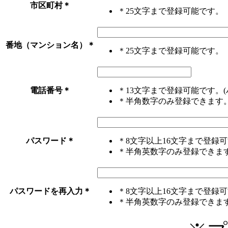
市区町村
＊
＊25文字まで登録可能です。
番地（マンション名）
＊
＊25文字まで登録可能です。
電話番号
＊
＊13文字まで登録可能です。(
＊半角数字のみ登録できます
パスワード
＊
＊8文字以上16文字まで登録
＊半角英数字のみ登録できま
パスワードを再入力
＊
＊8文字以上16文字まで登録
＊半角英数字のみ登録できま