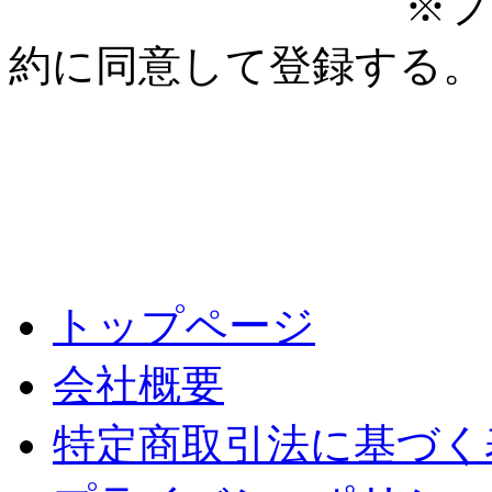
※プ
約に同意して登録する。
トップページ
会社概要
特定商取引法に基づく