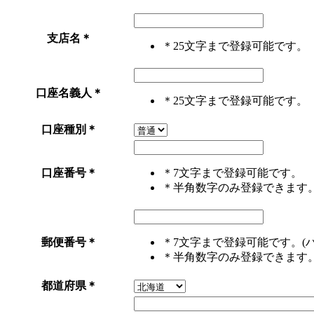
支店名
＊
＊25文字まで登録可能です。
口座名義人
＊
＊25文字まで登録可能です。
口座種別
＊
口座番号
＊
＊7文字まで登録可能です。
＊半角数字のみ登録できます
郵便番号
＊
＊7文字まで登録可能です。(
＊半角数字のみ登録できます
都道府県
＊