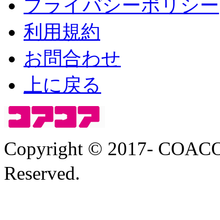
プライバシーポリシー
利用規約
お問合わせ
上に戻る
Copyright © 2017- COA
Reserved.