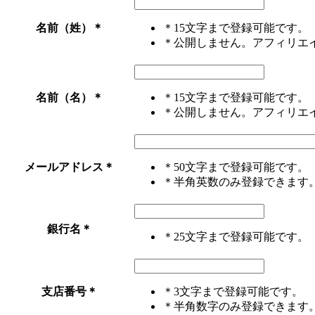
名前（姓）
＊
＊15文字まで登録可能です。
＊公開しません。アフィリエ
名前（名）
＊
＊15文字まで登録可能です。
＊公開しません。アフィリエ
メールアドレス
＊
＊50文字まで登録可能です。
＊半角英数のみ登録できます
銀行名
＊
＊25文字まで登録可能です。
支店番号
＊
＊3文字まで登録可能です。
＊半角数字のみ登録できます