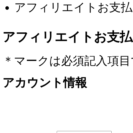
アフィリエイトお支払
アフィリエイトお支払
＊
マークは必須記入項目
アカウント情報