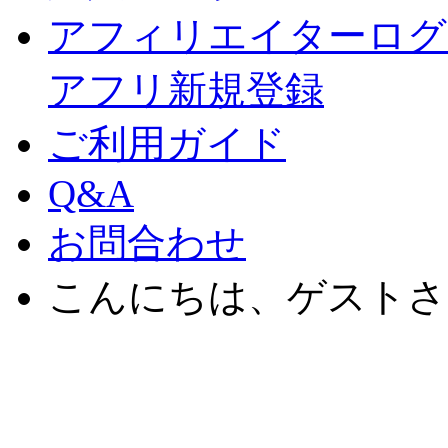
アフィリエイターログ
アフリ新規登録
ご利用ガイド
Q&A
お問合わせ
こんにちは、ゲストさ