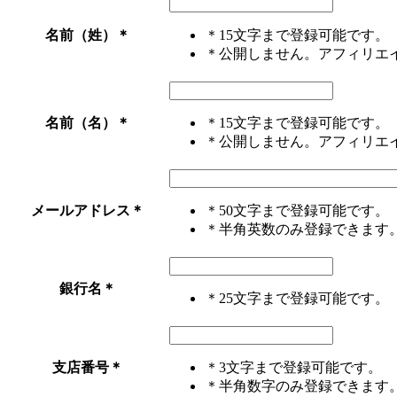
名前（姓）
＊
＊15文字まで登録可能です。
＊公開しません。アフィリエ
名前（名）
＊
＊15文字まで登録可能です。
＊公開しません。アフィリエ
メールアドレス
＊
＊50文字まで登録可能です。
＊半角英数のみ登録できます
銀行名
＊
＊25文字まで登録可能です。
支店番号
＊
＊3文字まで登録可能です。
＊半角数字のみ登録できます