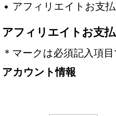
アフィリエイトお支払
アフィリエイトお支払
＊
マークは必須記入項目
アカウント情報