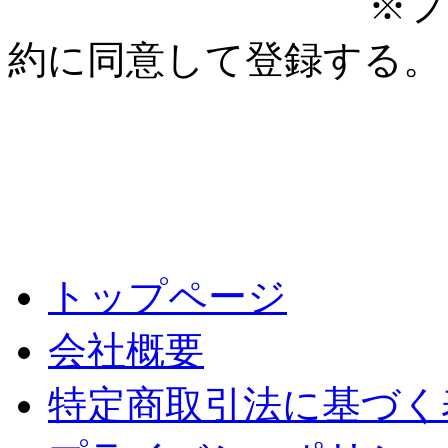
※プ
約に同意して登録する。
トップページ
会社概要
特定商取引法に基づく