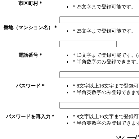
市区町村
＊
＊25文字まで登録可能です。
番地（マンション名）
＊
＊25文字まで登録可能です。
電話番号
＊
＊13文字まで登録可能です。(
＊半角数字のみ登録できます
パスワード
＊
＊8文字以上16文字まで登録
＊半角英数字のみ登録できま
パスワードを再入力
＊
＊8文字以上16文字まで登録
＊半角英数字のみ登録できま