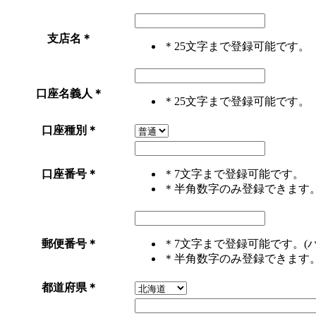
支店名
＊
＊25文字まで登録可能です。
口座名義人
＊
＊25文字まで登録可能です。
口座種別
＊
口座番号
＊
＊7文字まで登録可能です。
＊半角数字のみ登録できます
郵便番号
＊
＊7文字まで登録可能です。(
＊半角数字のみ登録できます
都道府県
＊