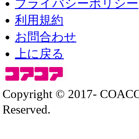
プライバシーポリシー
利用規約
お問合わせ
上に戻る
Copyright © 2017- COA
Reserved.