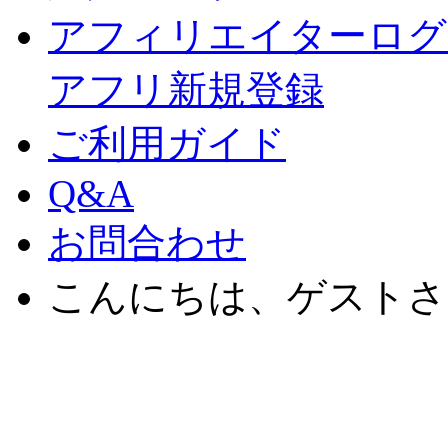
アフィリエイターログ
アフリ新規登録
ご利用ガイド
Q&A
お問合わせ
こんにちは、ゲストさ