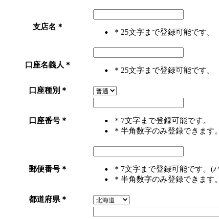
支店名
＊
＊25文字まで登録可能です。
口座名義人
＊
＊25文字まで登録可能です。
口座種別
＊
口座番号
＊
＊7文字まで登録可能です。
＊半角数字のみ登録できます
郵便番号
＊
＊7文字まで登録可能です。(
＊半角数字のみ登録できます
都道府県
＊