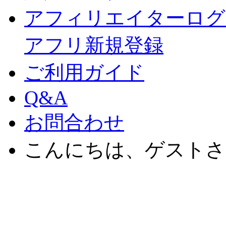
アフィリエイターログ
アフリ新規登録
ご利用ガイド
Q&A
お問合わせ
こんにちは、ゲストさ