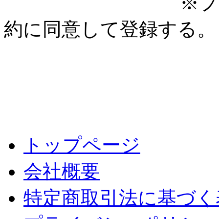
※プ
約に同意して登録する。
トップページ
会社概要
特定商取引法に基づく