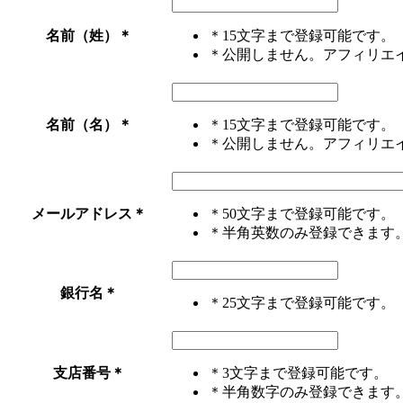
名前（姓）
＊
＊15文字まで登録可能です。
＊公開しません。アフィリエ
名前（名）
＊
＊15文字まで登録可能です。
＊公開しません。アフィリエ
メールアドレス
＊
＊50文字まで登録可能です。
＊半角英数のみ登録できます
銀行名
＊
＊25文字まで登録可能です。
支店番号
＊
＊3文字まで登録可能です。
＊半角数字のみ登録できます