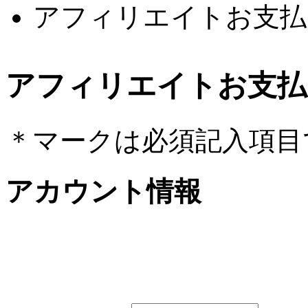
アフィリエイトお支払
アフィリエイトお支払
＊
マークは必須記入項目
アカウント情報