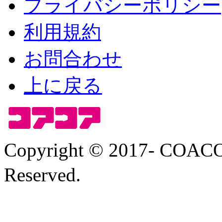
プライバシーポリシー
利用規約
お問合わせ
上に戻る
Copyright © 2017- COA
Reserved.