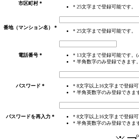
市区町村
＊
＊25文字まで登録可能です。
番地（マンション名）
＊
＊25文字まで登録可能です。
電話番号
＊
＊13文字まで登録可能です。(
＊半角数字のみ登録できます
パスワード
＊
＊8文字以上16文字まで登録
＊半角英数字のみ登録できま
パスワードを再入力
＊
＊8文字以上16文字まで登録
＊半角英数字のみ登録できま