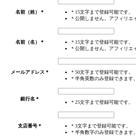
名前（姓）
＊
＊15文字まで登録可能です。
＊公開しません。アフィリエ
名前（名）
＊
＊15文字まで登録可能です。
＊公開しません。アフィリエ
メールアドレス
＊
＊50文字まで登録可能です。
＊半角英数のみ登録できます
銀行名
＊
＊25文字まで登録可能です。
支店番号
＊
＊3文字まで登録可能です。
＊半角数字のみ登録できます