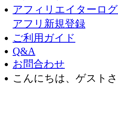
アフィリエイターログ
アフリ新規登録
ご利用ガイド
Q&A
お問合わせ
こんにちは、ゲストさ