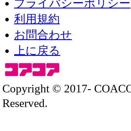
プライバシーポリシー
利用規約
お問合わせ
上に戻る
Copyright © 2017- COA
Reserved.