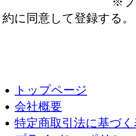
※プ
約に同意して登録する。
トップページ
会社概要
特定商取引法に基づく