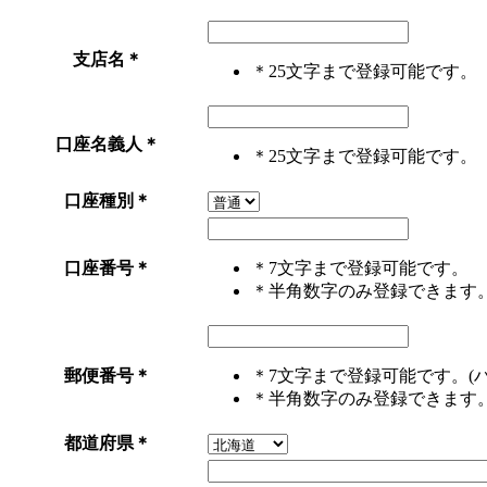
支店名
＊
＊25文字まで登録可能です。
口座名義人
＊
＊25文字まで登録可能です。
口座種別
＊
口座番号
＊
＊7文字まで登録可能です。
＊半角数字のみ登録できます
郵便番号
＊
＊7文字まで登録可能です。(
＊半角数字のみ登録できます
都道府県
＊