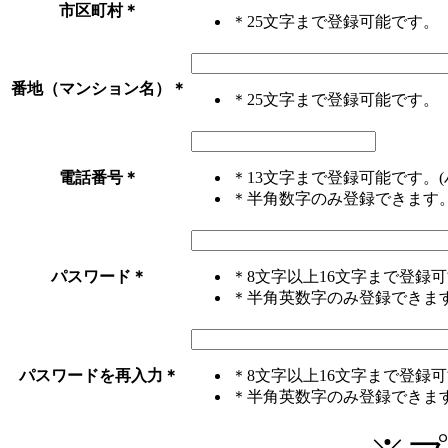
市区町村
＊
＊25文字まで登録可能です。
番地（マンション名）
＊
＊25文字まで登録可能です。
電話番号
＊
＊13文字まで登録可能です。(
＊半角数字のみ登録できます
パスワード
＊
＊8文字以上16文字まで登録
＊半角英数字のみ登録できま
パスワードを再入力
＊
＊8文字以上16文字まで登録
＊半角英数字のみ登録できま