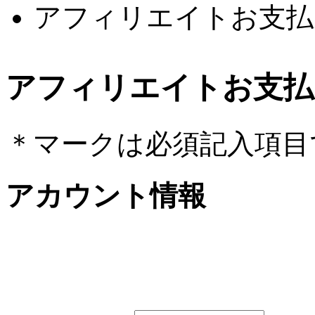
アフィリエイトお支払
アフィリエイトお支払
＊
マークは必須記入項目
アカウント情報