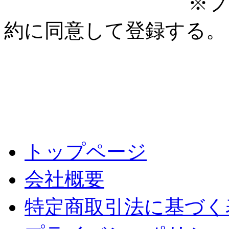
※プ
約に同意して登録する。
トップページ
会社概要
特定商取引法に基づく