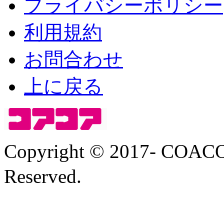
プライバシーポリシー
利用規約
お問合わせ
上に戻る
Copyright © 2017- COA
Reserved.