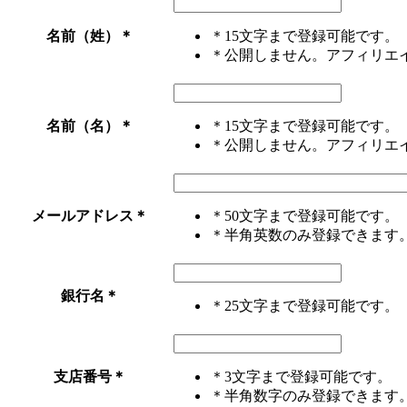
名前（姓）
＊
＊15文字まで登録可能です。
＊公開しません。アフィリエ
名前（名）
＊
＊15文字まで登録可能です。
＊公開しません。アフィリエ
メールアドレス
＊
＊50文字まで登録可能です。
＊半角英数のみ登録できます
銀行名
＊
＊25文字まで登録可能です。
支店番号
＊
＊3文字まで登録可能です。
＊半角数字のみ登録できます