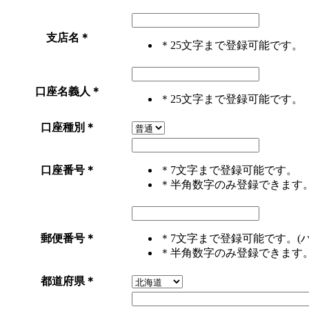
支店名
＊
＊25文字まで登録可能です。
口座名義人
＊
＊25文字まで登録可能です。
口座種別
＊
口座番号
＊
＊7文字まで登録可能です。
＊半角数字のみ登録できます
郵便番号
＊
＊7文字まで登録可能です。(
＊半角数字のみ登録できます
都道府県
＊