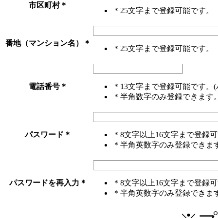
市区町村
＊
＊25文字まで登録可能です。
番地（マンション名）
＊
＊25文字まで登録可能です。
電話番号
＊
＊13文字まで登録可能です。(
＊半角数字のみ登録できます
パスワード
＊
＊8文字以上16文字まで登録
＊半角英数字のみ登録できま
パスワードを再入力
＊
＊8文字以上16文字まで登録
＊半角英数字のみ登録できま