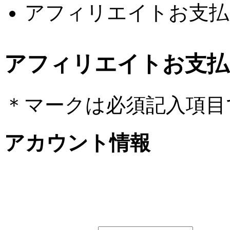
アフィリエイトお支払
アフィリエイトお支払
＊
マークは必須記入項目
アカウント情報