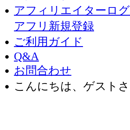
アフィリエイターログ
アフリ新規登録
ご利用ガイド
Q&A
お問合わせ
こんにちは、ゲストさ